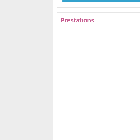
Prestations