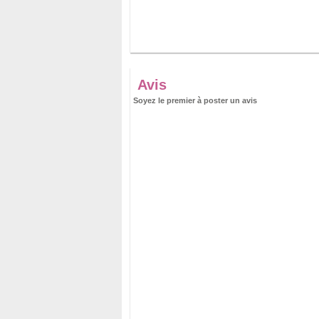
Avis
Soyez le premier à poster un avis