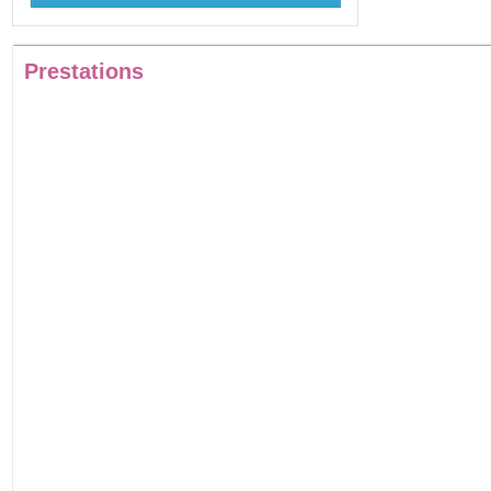
Prestations