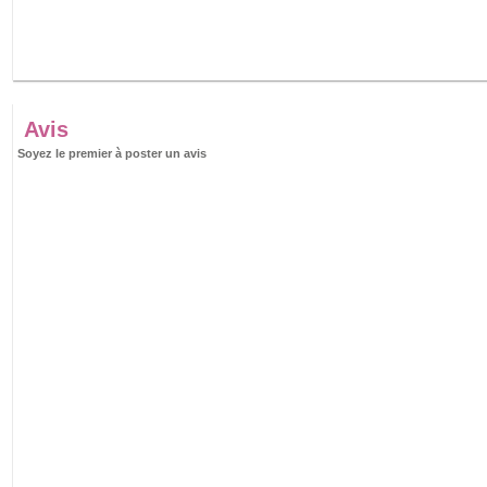
Avis
Soyez le premier à poster un avis