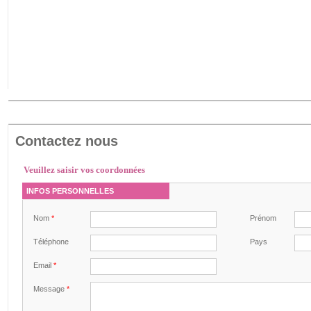
Contactez nous
Veuillez saisir vos coordonnées
INFOS PERSONNELLES
Nom
*
Prénom
Téléphone
Pays
Email
*
Message
*