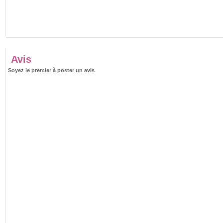
Avis
Soyez le premier à poster un avis