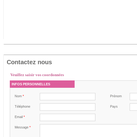
Contactez nous
Veuillez saisir vos coordonnées
INFOS PERSONNELLES
Nom
*
Prénom
Téléphone
Pays
Email
*
Message
*