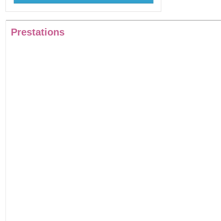
Prestations