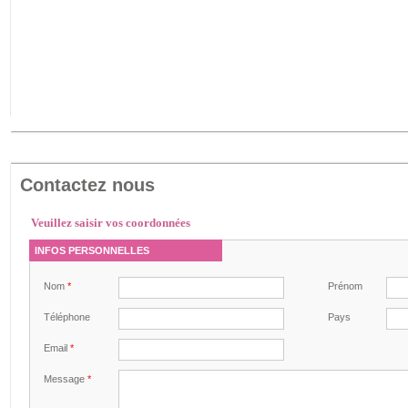
Contactez nous
Veuillez saisir vos coordonnées
INFOS PERSONNELLES
Nom
*
Prénom
Téléphone
Pays
Email
*
Message
*