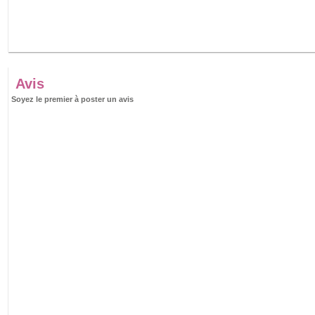
Avis
Soyez le premier à poster un avis