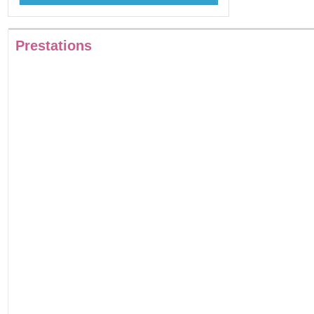
Prestations