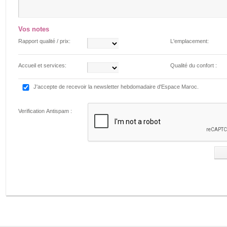
Vos notes
Rapport qualité / prix:
L'emplacement:
Accueil et services:
Qualité du confort :
J'accepte de recevoir la newsletter hebdomadaire d'Espace Maroc.
Verification Antispam :