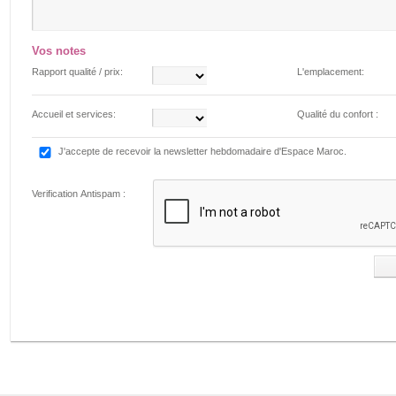
Vos notes
Rapport qualité / prix:
L'emplacement:
Accueil et services:
Qualité du confort :
J'accepte de recevoir la newsletter hebdomadaire d'Espace Maroc.
Verification Antispam :