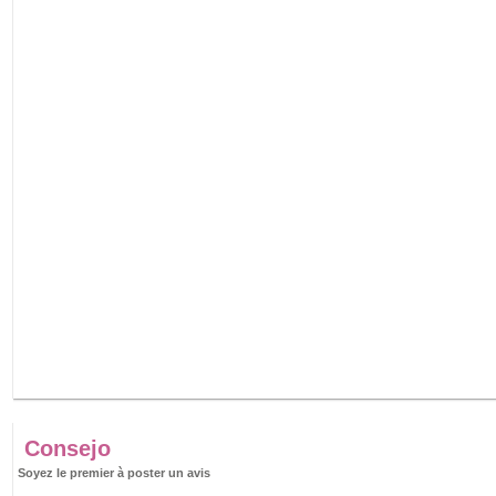
Consejo
Soyez le premier à poster un avis