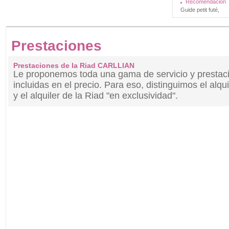
Recomendación
Guide petit futé,
Prestaciones
Prestaciones de la Riad CARLLIAN
Le proponemos toda una gama de servicio y prestaci
incluidas en el precio. Para eso, distinguimos el alqui
y el alquiler de la Riad "en exclusividad".