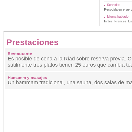
Servicios
Recogida en el aer
Idioma hablado
Inglés, Francés, Es
Prestaciones
Restaurante
Es posible de cena a la Riad sobre reserva previa. 
sutilmente tres platos tienen 25 euros que cambia to
Hamamm y masajes
Un hammam tradicional, una sauna, dos salas de ma