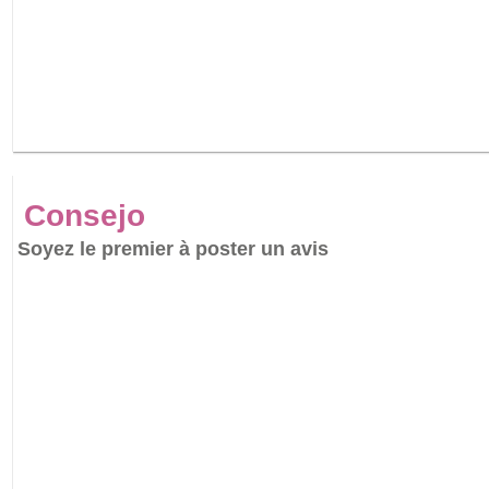
Consejo
Soyez le premier à poster un avis