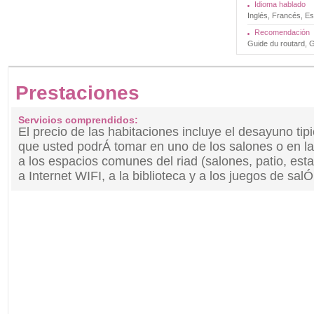
Idioma hablado
Inglés, Francés, Es
Recomendación
Guide du routard, Gu
Prestaciones
Servicios comprendidos:
El precio de las habitaciones incluye el desayuno t
que usted podrÁ tomar en uno de los salones o en la 
a los espacios comunes del riad (salones, patio, esta
a Internet WIFI, a la biblioteca y a los juegos de salÓ