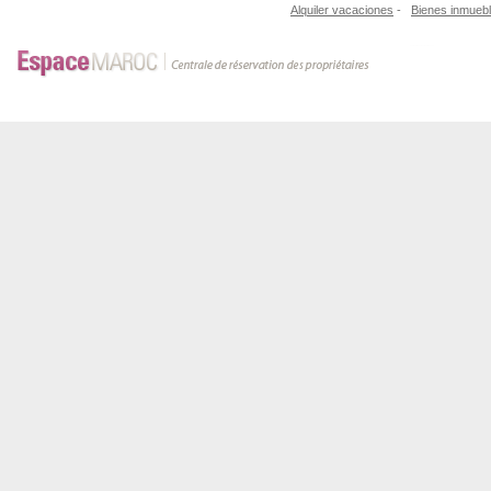
Alquiler vacaciones
-
Bienes inmueb