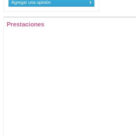
Agregar una opinión
Prestaciones