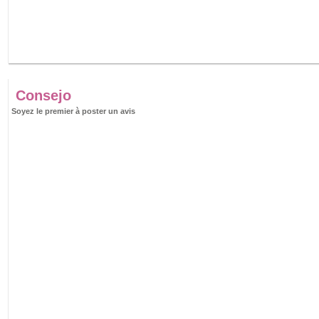
Consejo
Soyez le premier à poster un avis