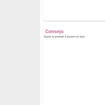
Consejo
Soyez le premier à poster un avis