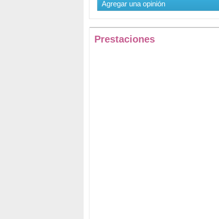
Agregar una opinión
Prestaciones