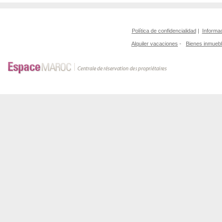
Política de confidencialidad
|
Informac
Alquiler vacaciones
-
Bienes inmueb