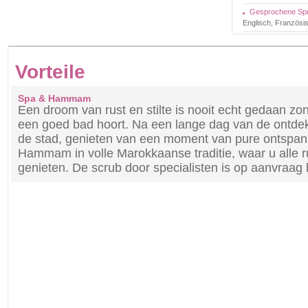
Gesprochene Sp
Englisch, Französi
Vorteile
Spa & Hammam
Een droom van rust en stilte is nooit echt gedaan zo
een goed bad hoort. Na een lange dag van de ontdek
de stad, genieten van een moment van pure ontspann
Hammam in volle Marokkaanse traditie, waar u alle r
genieten. De scrub door specialisten is op aanvraag