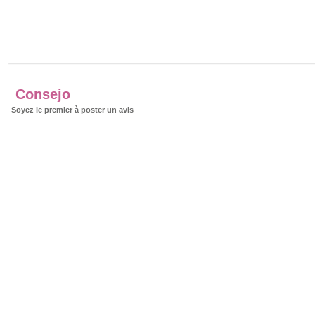
Consejo
Soyez le premier à poster un avis