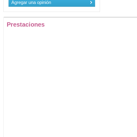
Agregar una opinión
Prestaciones