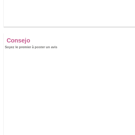
Consejo
Soyez le premier à poster un avis