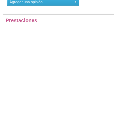
Agregar una opinión
Prestaciones