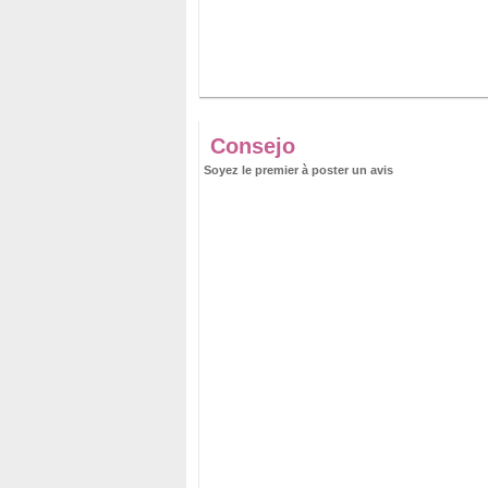
Consejo
Soyez le premier à poster un avis