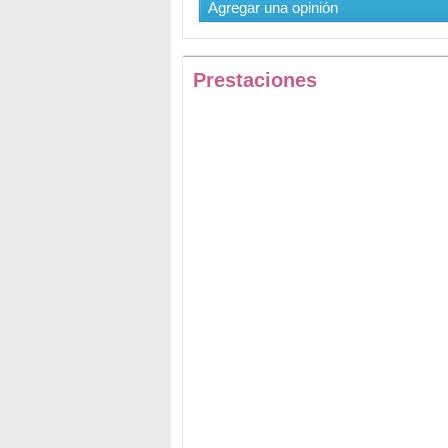
Agregar una opinión
Prestaciones