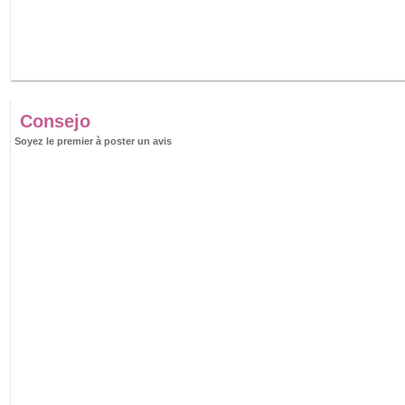
Consejo
Soyez le premier à poster un avis