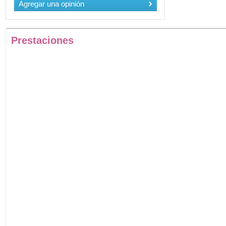
Agregar una opinión
Prestaciones