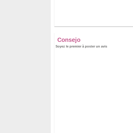
Consejo
Soyez le premier à poster un avis