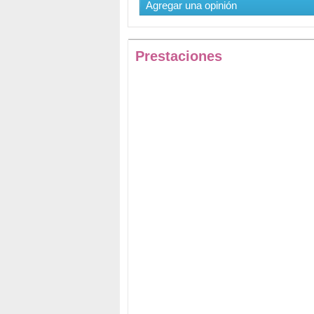
Agregar una opinión
Prestaciones