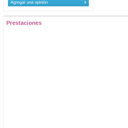
Agregar una opinión
Prestaciones