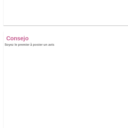
Consejo
Soyez le premier à poster un avis