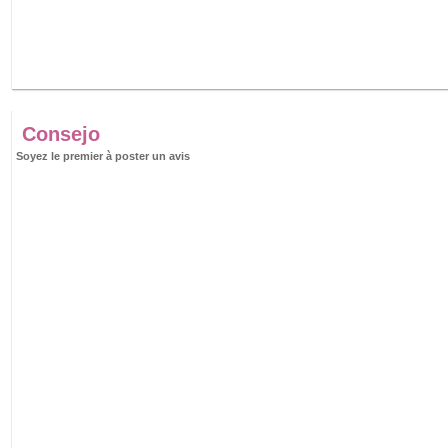
Consejo
Soyez le premier à poster un avis