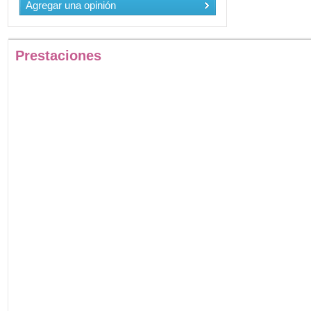
Agregar una opinión
Prestaciones