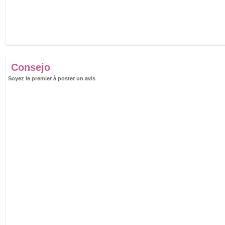
Consejo
Soyez le premier à poster un avis