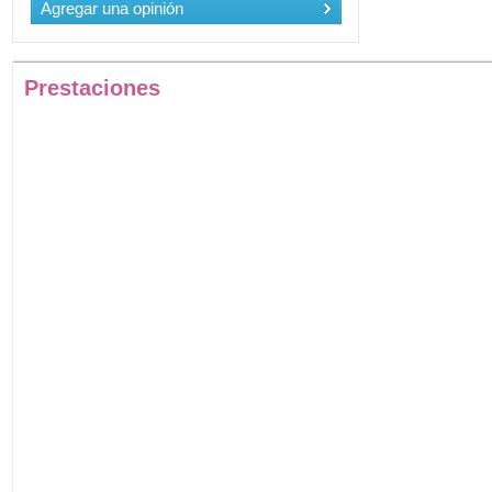
Agregar una opinión
Prestaciones