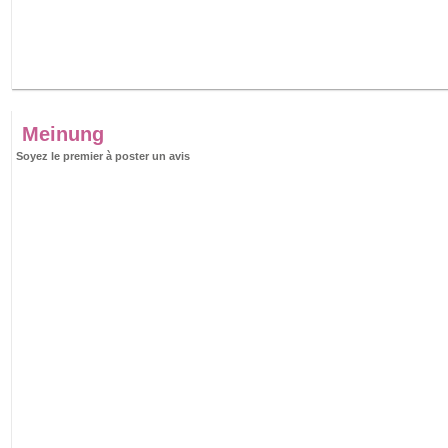
Meinung
Soyez le premier à poster un avis