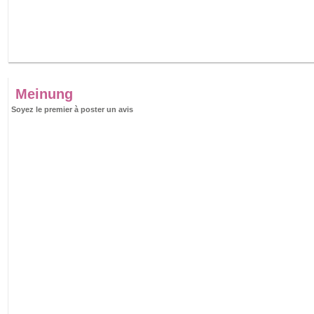
Meinung
Soyez le premier à poster un avis