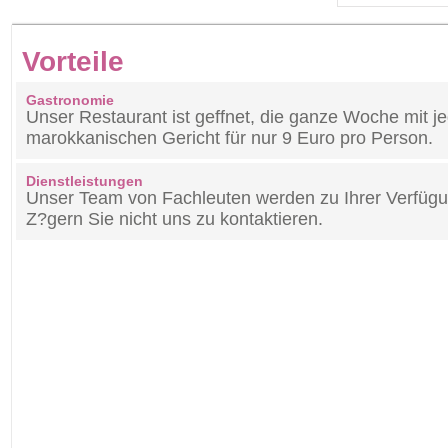
Vorteile
Gastronomie
Unser Restaurant ist geffnet, die ganze Woche mit 
marokkanischen Gericht für nur 9 Euro pro Person.
Dienstleistungen
Unser Team von Fachleuten werden zu Ihrer Verfüg
Z?gern Sie nicht uns zu kontaktieren.