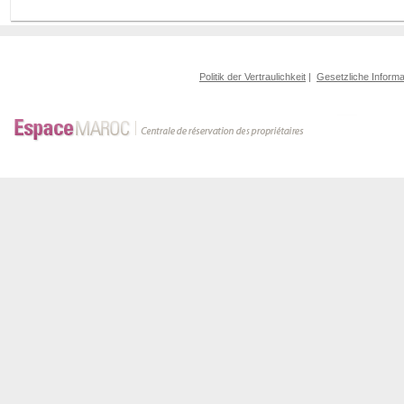
Politik der Vertraulichkeit
|
Gesetzliche Informa