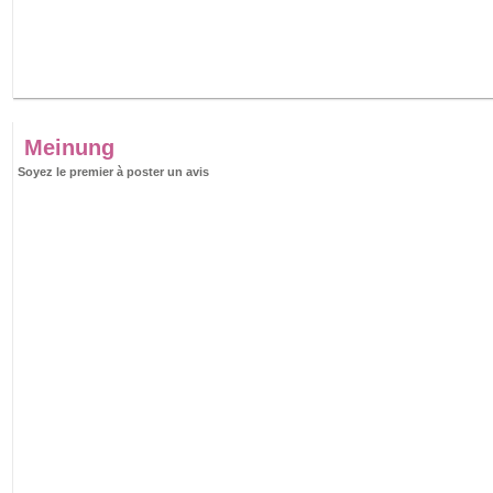
Meinung
Soyez le premier à poster un avis