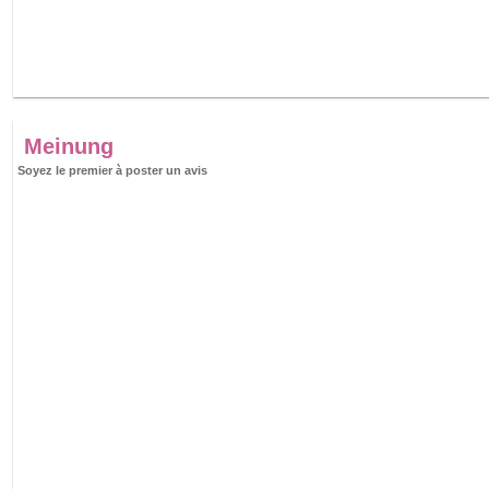
Meinung
Soyez le premier à poster un avis