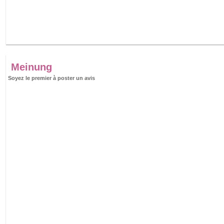
Meinung
Soyez le premier à poster un avis