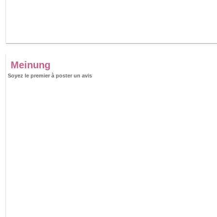
Meinung
Soyez le premier à poster un avis