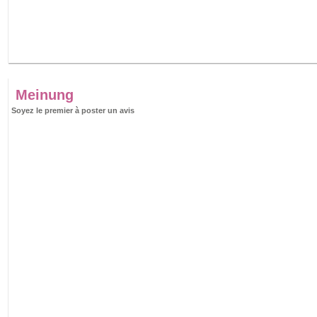
Meinung
Soyez le premier à poster un avis