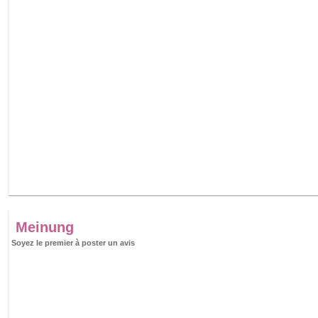
Meinung
Soyez le premier à poster un avis