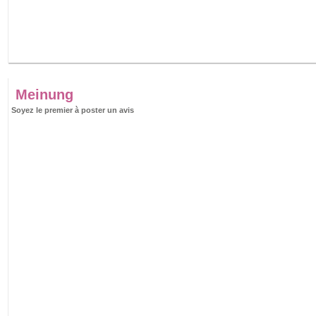
Meinung
Soyez le premier à poster un avis