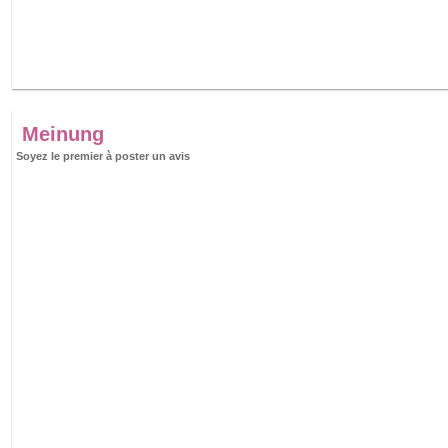
Meinung
Soyez le premier à poster un avis