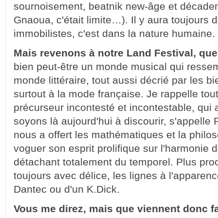
sournoisement, beatnik new-âge et décadence
Gnaoua, c'était limite…). Il y aura toujours 
immobilistes, c'est dans la nature humaine.
Mais revenons à notre Land Festival, que
bien peut-être un monde musical qui ressem
monde littéraire, tout aussi décrié par les b
surtout à la mode française. Je rappelle to
précurseur incontesté et incontestable, qui
soyons là aujourd'hui à discourir, s'appelle
nous a offert les mathématiques et la philos
voguer son esprit prolifique sur l'harmonie 
détachant totalement du temporel. Plus pro
toujours avec délice, les lignes à l'apparen
Dantec ou d'un K.Dick.
Vous me direz, mais que viennent donc fa