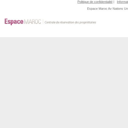
Politique de confidentialité
|
Informat
Espace Maroc
Av Nations U