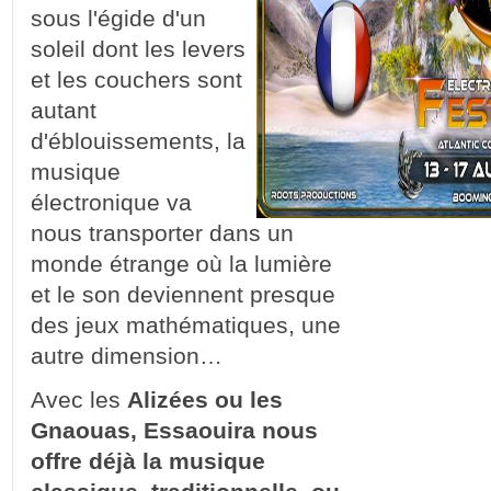
sous l'égide d'un
soleil dont les levers
et les couchers sont
autant
d'éblouissements, la
musique
électronique va
nous transporter dans un
monde étrange où la lumière
et le son deviennent presque
des jeux mathématiques, une
autre dimension…
Avec les
Alizées ou les
Gnaouas, Essaouira nous
offre déjà la musique