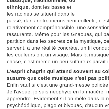
classique, traditionnelle, ou
ethnique,
dont les bases et
les racines se situent dans le
passé, dans notre inconscient collectif, c'e
relativement compréhensible, une sensation
rassurante. Même pour les Gnaouas, qui par 
partition dans les secrets de la mystique, ce
servent, a une réalité concrète, un fil condu
les couleurs ont un visage. Mais la musique 
chose, c'est même un peu sulfureux parait-
L'esprit chagrin qui attend souvent au co
susurre que cette musique n'est pas poli
Enfin sauf si c'est une grand-messe policée
Je l'avoue, je suis néophyte en la matière,
apprendre. Evidement si l'on mêle dans la
psychédélique, plage et bivouac, d'aucun vo