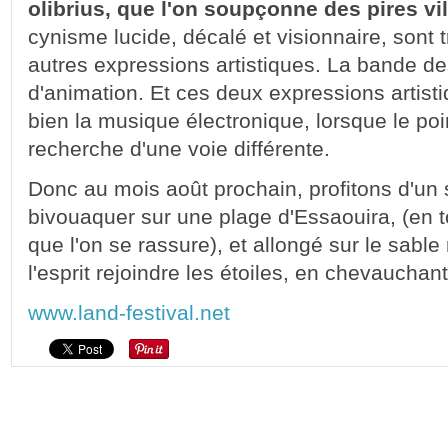
olibrius, que l'on soupçonne des pires vi
cynisme lucide, décalé et visionnaire, sont
autres expressions artistiques. La bande de
d'animation. Et ces deux expressions artist
bien la musique électronique, lorsque le po
recherche d'une voie différente.
Donc au mois août prochain, profitons d'un
bivouaquer sur une plage d'Essaouira, (en t
que l'on se rassure), et allongé sur le sabl
l'esprit rejoindre les étoiles, en chevauchant
www.land-festival.net