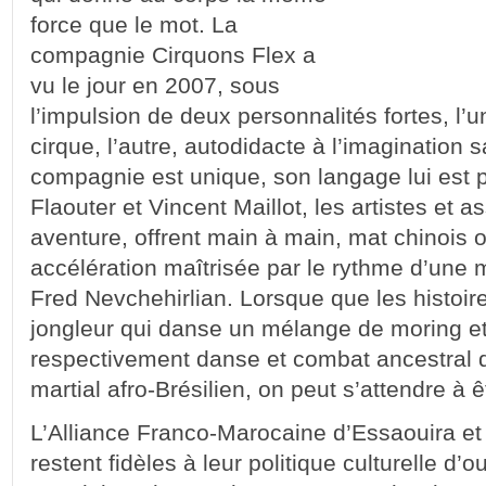
force que le mot. La
compagnie Cirquons Flex a
vu le jour en 2007, sous
l’impulsion de deux personnalités fortes, l’
cirque, l’autre, autodidacte à l’imagination s
compagnie est unique, son langage lui est p
Flaouter et Vincent Maillot, les artistes et 
aventure, offrent main à main, mat chinois 
accélération maîtrisée par le rythme d’un
Fred Nevchehirlian. Lorsque que les histoir
jongleur qui danse un mélange de moring et
respectivement danse et combat ancestral d
martial afro-Brésilien, on peut s’attendre à 
L’Alliance Franco-Marocaine d’Essaouira et l
restent fidèles à leur politique culturelle d’o