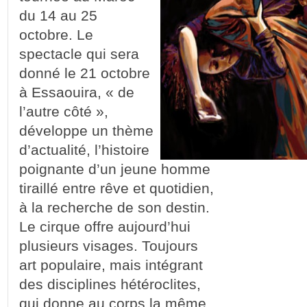
du 14 au 25
octobre. Le
spectacle qui sera
donné le 21 octobre
à Essaouira, « de
l’autre côté »,
développe un thème
d’actualité, l’histoire
poignante d’un jeune homme
tiraillé entre rêve et quotidien,
à la recherche de son destin.
Le cirque offre aujourd’hui
plusieurs visages. Toujours
art populaire, mais intégrant
des disciplines hétéroclites,
qui donne au corps la même