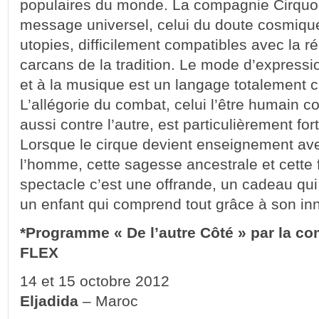
populaires du monde. La compagnie Cirquon
message universel, celui du doute cosmiqu
utopies, difficilement compatibles avec la ré
carcans de la tradition. Le mode d’expressio
et à la musique est un langage totalement 
L’allégorie du combat, celui l’être humain 
aussi contre l’autre, est particulièrement fo
Lorsque le cirque devient enseignement av
l’homme, cette sagesse ancestrale et cette 
spectacle c’est une offrande, un cadeau qui 
un enfant qui comprend tout grâce à son in
*Programme « De l’autre Côté » par la 
FLEX
14 et 15 octobre 2012
Eljadida
– Maroc