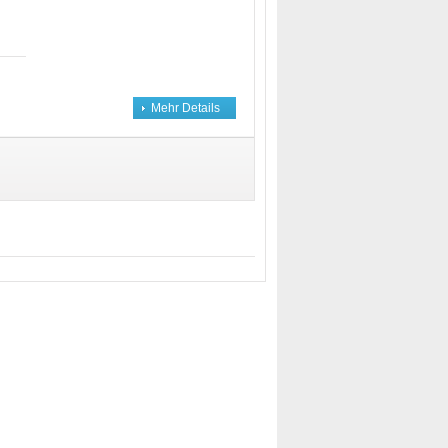
Mehr Details